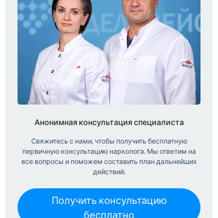
Анонимная консультация специалиста
Свяжитесь с нами, чтобы получить бесплатную
первичную консультацию нарколога. Мы ответим на
все вопросы и поможем составить план дальнейших
действий.
Получить консультацию
бесплатно