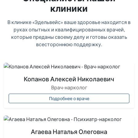
клиники
В клинике «Эдельвейс» ваше здоровье находится в
руках опытных и квалифицированных врачей,
которые преданы своему делу и готовы оказать
всестороннюю поддержку.
Копанов Алексей Николаевич
Врач-нарколог
Подробнее о враче
Агаева Наталья Олеговна