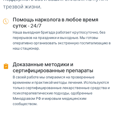
трезвой жизни.
Помощь нарколога в любое время
суток - 24/7
Наша выездная бригада работает круглосуточно, без
перерывов на праздники и выходные. Мы готовы
оперативно организовать экстренную госпитализацию в
наш стационар.
Доказанные методики и
сертифицированные препараты
В своей работе мы опираемся на проверенные
временем и практикой методы лечения. Используются
только сертифицированные лекарственные средства и
психотерапевтические подходы, одобренные
Минздравом РФ и мировым медицинским
сообществом.