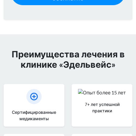
Преимущества лечения в
клинике «Эдельвейс»
7+ лет успешной
практики
Сертифицированные
медикаменты