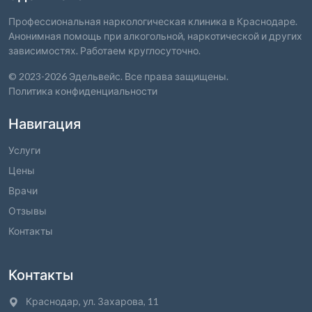
Профессиональная наркологическая клиника в Краснодаре.
Анонимная помощь при алкогольной, наркотической и других
зависимостях. Работаем круглосуточно.
© 2023-
2026
Эдельвейс. Все права защищены.
Политика конфиденциальности
Навигация
Услуги
Цены
Врачи
Отзывы
Контакты
Контакты
Краснодар, ул. Захарова, 11