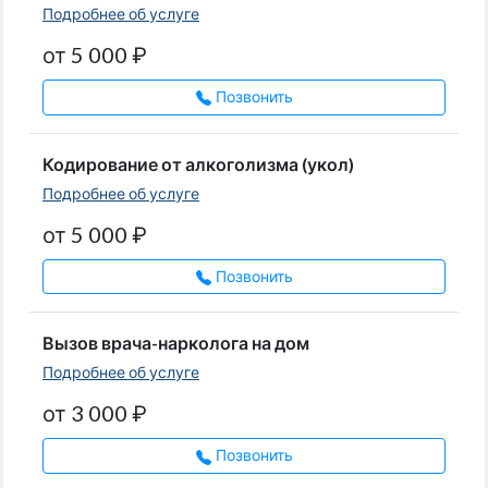
Подробнее об услуге
от 5 000 ₽
Позвонить
Кодирование от алкоголизма (укол)
Подробнее об услуге
от 5 000 ₽
Позвонить
Вызов врача-нарколога на дом
Подробнее об услуге
от 3 000 ₽
Позвонить