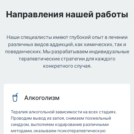
Направления нашей работы
Наши специалисты имеют глубокий опыт в лечении
различных видов аддикций, как химических, так и
поведенческих. Мы разрабатываем индивидуальные
терапевтические стратегии для каждого
конкретного случая.
Алкоголизм
Терапия алкогольной зависимости на всех стадиях.
Проводим вывод из запоя, снимаем похмельный
синдром, выполняем кодирование различными
методами, оказываем психотерапевтическую