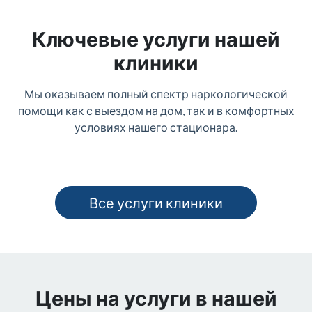
Ключевые услуги нашей
клиники
Мы оказываем полный спектр наркологической
помощи как с выездом на дом, так и в комфортных
условиях нашего стационара.
Все услуги клиники
Цены на услуги в нашей