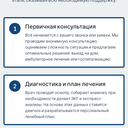
Первичная консультация
1
Всё начинается с вашего звонка или заявки. Мы
проводим анонимную консультацию,
оцениваем сложность ситуации и предлагаем
оптимальные решения: выезд на дом,
амбулаторное лечение или госпитализацию.
Диагностика и план лечения
2
Врач проводит осмотр, собирает анамнез, при
необходимости делает ЭКГ и экспресс-
анализы. На основе этих данных ставится
диагноз и разрабатывается персональный
лечебный план.