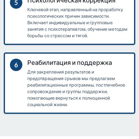
Психологическая коррекция
5
Ключевой этап, направленный на проработку
психологических причин зависимости.
Включает индивидуальные и групповые
занятия с психотерапевтом, обучение методам
борьбы со стрессом и тягой.
Реабилитация и поддержка
6
Для закрепления результатов и
предотвращения срывов мы предлагаем
реабилитационные программы, постлечебное
сопровождение и группы поддержки,
помогающие вернуться к полноценной
социальной жизни.