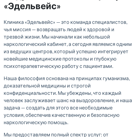
«Эдельвейс»
Клиника «Эдельвейс» — это команда специалистов,
чья миссия — возвращать людей к здоровой и
трезвой жизни. Мы начинали как небольшой
наркологический кабинет, а сегодня являемся одним
из ведущих центров, который успешно интегрирует
новейшие медицинские протоколы и глубокую
психотерапевтическую работу с пациентами.
Наша философия основана на принципах гуманизма,
доказательной медицины и строгой
конфиденциальности. Мы убеждены, что каждый
человек заслуживает шанс на выздоровление, и наша
задача — создать для этого все необходимые
условия, обеспечив качественную и безопасную
наркологическую помощь.
Мы предоставляем полный спектр услуг: от