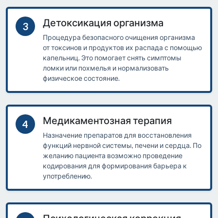
Детоксикация организма
3
Процедура безопасного очищения организма
от токсинов и продуктов их распада с помощью
капельниц. Это помогает снять симптомы
ломки или похмелья и нормализовать
физическое состояние.
Медикаментозная терапия
4
Назначение препаратов для восстановления
функций нервной системы, печени и сердца. По
желанию пациента возможно проведение
кодирования для формирования барьера к
употреблению.