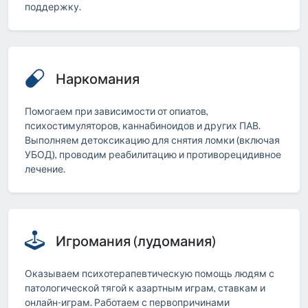
поддержку.
Наркомания
Помогаем при зависимости от опиатов,
психостимуляторов, каннабиноидов и других ПАВ.
Выполняем детоксикацию для снятия ломки (включая
УБОД), проводим реабилитацию и противорецидивное
лечение.
Игромания (лудомания)
Оказываем психотерапевтическую помощь людям с
патологической тягой к азартным играм, ставкам и
онлайн-играм. Работаем с первопричинами