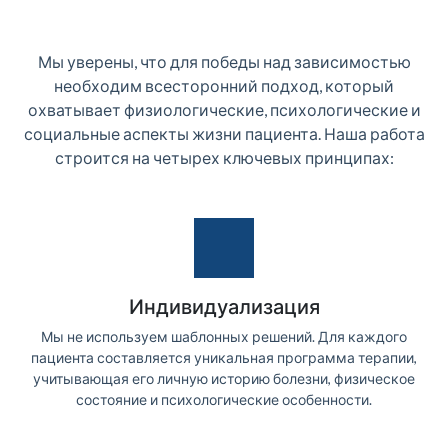
Мы уверены, что для победы над зависимостью
необходим всесторонний подход, который
охватывает физиологические, психологические и
социальные аспекты жизни пациента. Наша работа
строится на четырех ключевых принципах:
Индивидуализация
Мы не используем шаблонных решений. Для каждого
пациента составляется уникальная программа терапии,
учитывающая его личную историю болезни, физическое
состояние и психологические особенности.