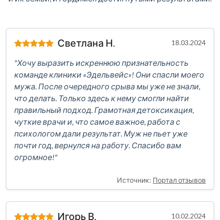
Светлана Н.
18.03.2024
"Хочу выразить искреннюю признательность
команде клиники «Эдельвейс»! Они спасли моего
мужа. После очередного срыва мы уже не знали,
что делать. Только здесь к нему смогли найти
правильный подход. Грамотная детоксикация,
чуткие врачи и, что самое важное, работа с
психологом дали результат. Муж не пьет уже
почти год, вернулся на работу. Спасибо вам
огромное!"
Источник:
Портал отзывов
Игорь В.
10.02.2024