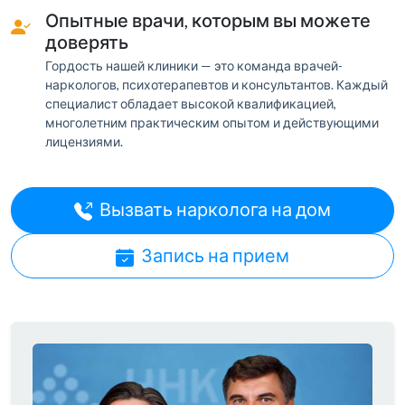
Опытные врачи, которым вы можете
доверять
Гордость нашей клиники — это команда врачей-
наркологов, психотерапевтов и консультантов. Каждый
специалист обладает высокой квалификацией,
многолетним практическим опытом и действующими
лицензиями.
Вызвать нарколога на дом
Запись на прием