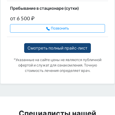
Пребывание в стационаре (сутки)
от 6 500 ₽
Позвонить
Смотреть полный прайс-лист
*Указанные на сайте цены не являются публичной
офертой и служат для ознакомления. Точную
стоимость лечения определяет врач.
Специалисты нашей