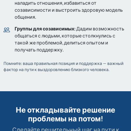
наладить отношения, избавиться от
созависимости и выстроить здоровую модель
общения.
Группы для созависимых:
Дадим возможность
общаться с людьми, которые столкнулись с
такой же проблемой, делиться опытом и
получать поддержку.
Помните: ваша правильная позиция и поддержка — важный
фактор на пути к выздоровлению близкого человека.
Не откладывайте решение
проблемы на потом!
Сделайте решительный шаг на пути к