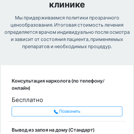
клинике
Мы придерживаемся политики прозрачного
ценообразования. Итоговая стоимость лечения
определяется врачом индивидуально после осмотра
и зависит от состояния пациента, применяемых
препаратов и необходимых процедур.
Консультация нарколога (по телефону/
онлайн)
Бесплатно
Позвонить
Вывод из запоя на дому (Стандарт)