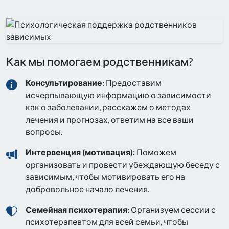
Как мы помогаем родственникам?
Консультирование:
Предоставим
исчерпывающую информацию о зависимости
как о заболевании, расскажем о методах
лечения и прогнозах, ответим на все ваши
вопросы.
Интервенция (мотивация):
Поможем
организовать и провести убеждающую беседу с
зависимым, чтобы мотивировать его на
добровольное начало лечения.
Семейная психотерапия:
Организуем сессии с
психотерапевтом для всей семьи, чтобы