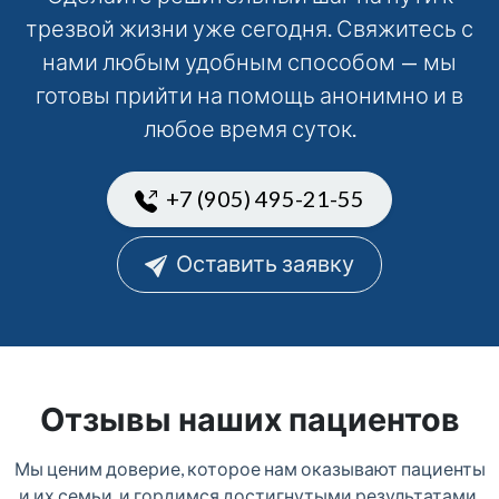
трезвой жизни уже сегодня. Свяжитесь с
нами любым удобным способом — мы
готовы прийти на помощь анонимно и в
любое время суток.
+7 (905) 495-21-55
Оставить заявку
Отзывы наших пациентов
Мы ценим доверие, которое нам оказывают пациенты
и их семьи, и гордимся достигнутыми результатами.