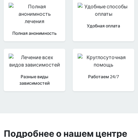
Удобная оплата
Полная анонимность
Разные виды
Работаем 24/7
зависимостей
Подробнее о нашем центре