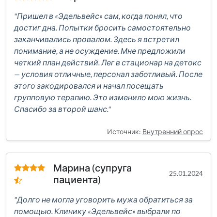
"Пришел в «Эдельвейс» сам, когда понял, что
достиг дна. Попытки бросить самостоятельно
заканчивались провалом. Здесь я встретил
понимание, а не осуждение. Мне предложили
четкий план действий. Лег в стационар на детокс
— условия отличные, персонал заботливый. После
этого закодировался и начал посещать
групповую терапию. Это изменило мою жизнь.
Спасибо за второй шанс."
Источник:
Внутренний опрос
Марина (супруга
25.01.2024
пациента)
"Долго не могла уговорить мужа обратиться за
помощью. Клинику «Эдельвейс» выбрали по