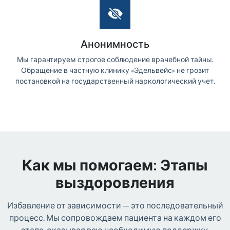
Анонимность
Мы гарантируем строгое соблюдение врачебной тайны.
Обращение в частную клинику «Эдельвейс» не грозит
постановкой на государственный наркологический учет.
Как мы помогаем: Этапы
выздоровления
Избавление от зависимости — это последовательный
процесс. Мы сопровождаем пациента на каждом его
этапе, оказывая всю необходимую поддержку.