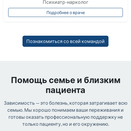
Психиатр-нарколог
Подробнее о враче
Познакомиться со всей командой
Помощь семье и близким
пациента
Зависимость — это болезнь, которая затрагивает всю
семью. Мы хорошо понимаем ваши переживания и
готовы оказать профессиональную поддержку не
только пациенту, но и его окружению.