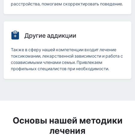
расстройства, помогаем скорректировать поведение.
Другие аддикции
Также в сферу нашей компетенции входит лечение
токсикомании, лекарственной зависимости и работа с
созависимыми членами семьи. Привлекаем
профильных специалистов при необходимости.
Основы нашей методики
лечения