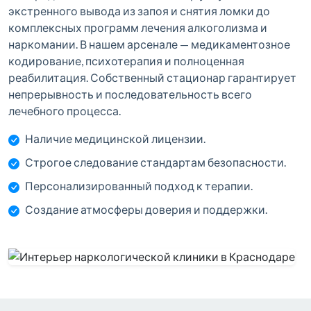
экстренного вывода из запоя и снятия ломки до
комплексных программ лечения алкоголизма и
наркомании. В нашем арсенале — медикаментозное
кодирование, психотерапия и полноценная
реабилитация. Собственный стационар гарантирует
непрерывность и последовательность всего
лечебного процесса.
Наличие медицинской лицензии.
Строгое следование стандартам безопасности.
Персонализированный подход к терапии.
Создание атмосферы доверия и поддержки.