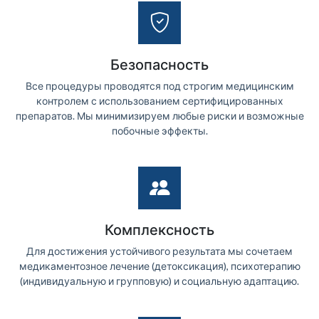
Безопасность
Все процедуры проводятся под строгим медицинским
контролем с использованием сертифицированных
препаратов. Мы минимизируем любые риски и возможные
побочные эффекты.
Комплексность
Для достижения устойчивого результата мы сочетаем
медикаментозное лечение (детоксикация), психотерапию
(индивидуальную и групповую) и социальную адаптацию.