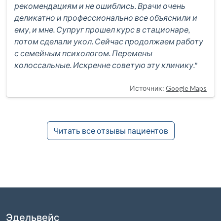
рекомендациям и не ошиблись. Врачи очень
деликатно и профессионально все объяснили и
ему, и мне. Супруг прошел курс в стационаре,
потом сделали укол. Сейчас продолжаем работу
с семейным психологом. Перемены
колоссальные. Искренне советую эту клинику."
Источник:
Google Maps
Читать все отзывы пациентов
Эдельвейс